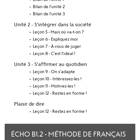
Bilan de l'unité 2
Bilan de l'unité 3
Unité 2 - S'intégrer dans la société
Leçon 5 - Mais où va-t-on ?
Leçon 6 - Expliquez moi
Leçon 7 - À vous de juger
Leçon 8 - C'est l'ideal !
Unité 3 - S'affirmer au quotidien
Leçon 9 - On s'adapte
Leçon 10 - Intéressez-les !
Leçon 11 - Motivez-les !
Leçon 12 - Restez en forme !
Plaisir de dire
Leçon 12 - Restez en forme !
ÉCHO B1.2 - MÉTHODE DE FRANÇAIS