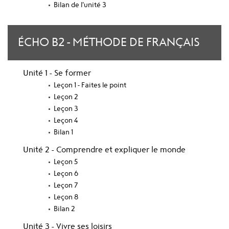
Bilan de l'unité 3
ÉCHO B2 - MÉTHODE DE FRANÇAIS
Unité 1 - Se former
Leçon 1 - Faites le point
Leçon 2
Leçon 3
Leçon 4
Bilan 1
Unité 2 - Comprendre et expliquer le monde
Leçon 5
Leçon 6
Leçon 7
Leçon 8
Bilan 2
Unité 3 - Vivre ses loisirs