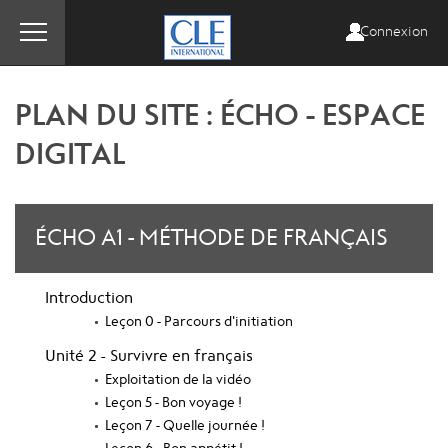
Connexion
PLAN DU SITE : ÉCHO - ESPACE
DIGITAL
ÉCHO A1 - MÉTHODE DE FRANÇAIS
Introduction
Leçon 0 - Parcours d'initiation
Unité 2 - Survivre en français
Exploitation de la vidéo
Leçon 5 - Bon voyage !
Leçon 7 - Quelle journée !