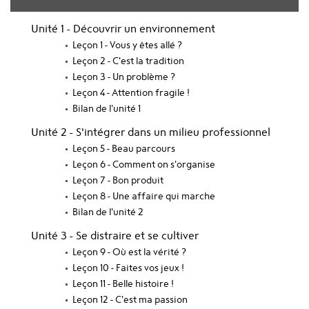
Unité 1 - Découvrir un environnement
Leçon 1 - Vous y êtes allé ?
Leçon 2 - C'est la tradition
Leçon 3 - Un problème ?
Leçon 4 - Attention fragile !
Bilan de l'unité 1
Unité 2 - S'intégrer dans un milieu professionnel
Leçon 5 - Beau parcours
Leçon 6 - Comment on s'organise
Leçon 7 - Bon produit
Leçon 8 - Une affaire qui marche
Bilan de l'unité 2
Unité 3 - Se distraire et se cultiver
Leçon 9 - Où est la vérité ?
Leçon 10 - Faites vos jeux !
Leçon 11 - Belle histoire !
Leçon 12 - C'est ma passion